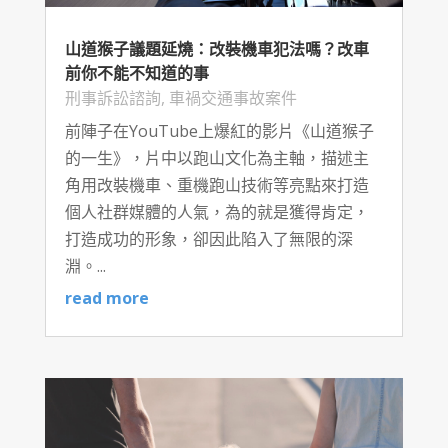
山道猴子議題延燒：改裝機車犯法嗎？改車
前你不能不知道的事
刑事訴訟諮詢
,
車禍交通事故案件
前陣子在YouTube上爆紅的影片《山道猴子
的一生》，片中以跑山文化為主軸，描述主
角用改裝機車、重機跑山技術等亮點來打造
個人社群媒體的人氣，為的就是獲得肯定，
打造成功的形象，卻因此陷入了無限的深
淵。...
read more