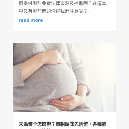
府提供哪些免費法律資源及補助呢？在這當
中又有哪些問題值得我們注意呢？...
read more
未婚懷孕怎麼辦？單親媽咪先別慌，各種補