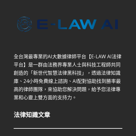
全台灣最專業的AI大數據律師平台【E-LAW AI法律
平台】是一群由法務界專業人士與科技工程師共同
創造的「新世代智慧法律黑科技」，透過法律知識
庫、24小時免費線上諮詢、AI配對協助找到勝率最
高的律師團隊，來協助您解決問題，給予您法律專
業和心靈上雙方面的支持力。
法律知識文章