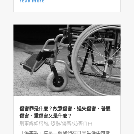
read more
傷害罪是什麼？故意傷害、過失傷害、普通
傷害、重傷害又是什麼？
刑事訴訟諮詢
,
恐嚇/傷害/妨害自由
「傷害罪」這是一個我們在日常生活中可能