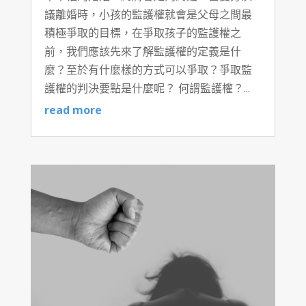
議離婚時，小孩的監護權就會是父母之間最
積極爭取的目標，在爭取孩子的監護權之
前，我們應該先來了解監護權的定義是什
麼？至於有什麼樣的方式可以爭取？爭取監
護權的判決要點是什麼呢？ 何謂監護權？...
read more