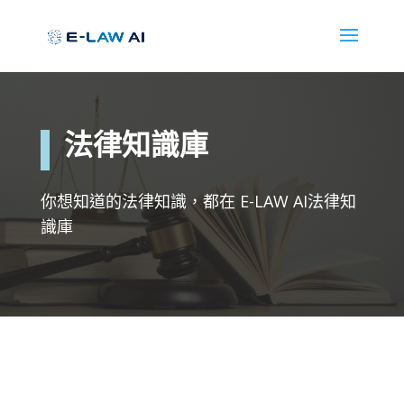
法律知識庫
你想知道的法律知識，都在 E-LAW AI法律知
識庫