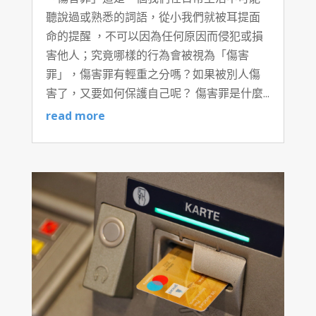
聽說過或熟悉的詞語，從小我們就被耳提面
命的提醒 ，不可以因為任何原因而侵犯或損
害他人；究竟哪樣的行為會被視為「傷害
罪」，傷害罪有輕重之分嗎？如果被別人傷
害了，又要如何保護自己呢？ 傷害罪是什麼...
read more