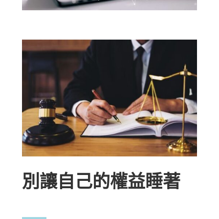
別讓自己的權益睡著