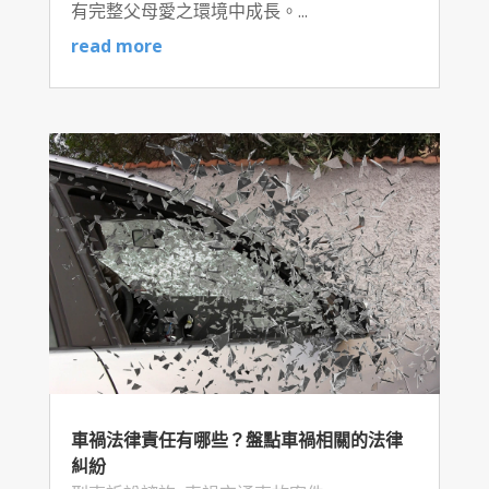
有完整父母愛之環境中成長。...
read more
車禍法律責任有哪些？盤點車禍相關的法律
糾紛