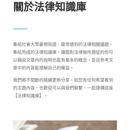
關於法律知識庫
集結社會大眾最想知道、最常遇到的法律相關議題，
集結而成的法律知識庫，讓面對法律無所適從的你可
以藉由文章內的說明也能有基本的概念，並且參考文
章中的內容能理解自己的權益。
我們將不間斷的陸續更新分享，如您有任何希望看到
的主題內容，也歡迎可以與我們聯繫，一起建構這座
【法律知識庫】。