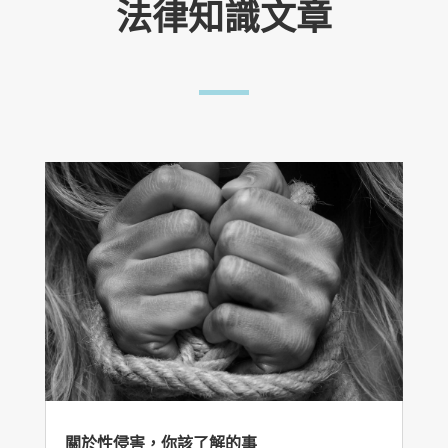
法律知識文章
關於性侵害，你該了解的事