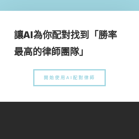
讓AI為你配對找到「勝率
最高的律師團隊」
開始使用AI配對律師