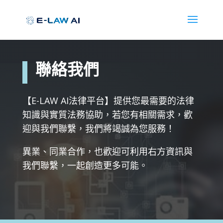
聯絡我們
【E-LAW AI法律平台】提供您最需要的法律
知識與實質法務協助，若您有相關需求，歡
迎與我們聯繫，我們將竭誠為您服務！
異業、同業合作，也歡迎可利用右方資訊與
我們聯繫，一起創造更多可能。