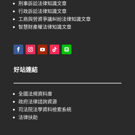
刑事訴訟法律知識文章
行政訴訟法律知識文章
工商與勞資爭議糾紛法律知識文章
智慧財產權法律知識文章
好站連結
全國法規資料庫
政府法律諮詢資源
司法院法學資料檢索系統
法律扶助