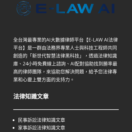
全台灣最專業的AI大數據律師平台【E-LAW AI法律
平台】是一群由法務界專業人士與科技工程師共同
創造的「新世代智慧法律黑科技」，透過法律知識
庫、24小時免費線上諮詢、AI配對協助找到勝率最
高的律師團隊，來協助您解決問題，給予您法律專
業和心靈上雙方面的支持力。
法律知識文章
民事訴訟法律知識文章
家事訴訟法律知識文章