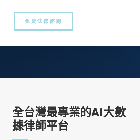
免費法律諮詢
全台灣最專業的AI大數
據律師平台