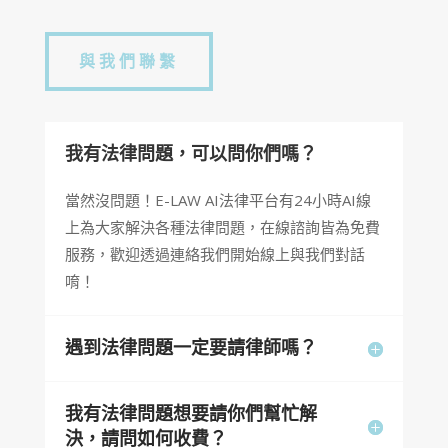
與我們聯繫
我有法律問題，可以問你們嗎？
當然沒問題！E-LAW AI法律平台有24小時AI線
上為大家解決各種法律問題，在線諮詢皆為免費
服務，歡迎透過連絡我們開始線上與我們對話
唷！
遇到法律問題一定要請律師嗎？
我有法律問題想要請你們幫忙解
決，請問如何收費？