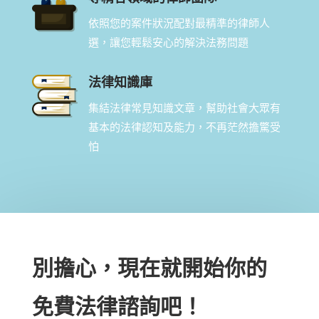
依照您的案件狀況配對最精準的律師人
選，讓您輕鬆安心的解決法務問題
法律知識庫
集結法律常見知識文章，幫助社會大眾有
基本的法律認知及能力，不再茫然擔驚受
怕
別擔心，現在就開始你的
免費法律諮詢吧！