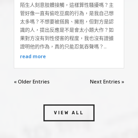
陌生人刻意肢體接觸，這樣算性騷擾嗎？主
管好像一直有偷吃豆腐的行為，是我自己想
太多嗎？不想要被搭肩、擁抱，但對方是認
識的人，提出反應是不是會太小題大作？如
果對方沒有到性侵害的程度，我也沒有證據
證明他的作為，真的只能忍氣吞聲嗎？...
read more
« Older Entries
Next Entries »
VIEW ALL