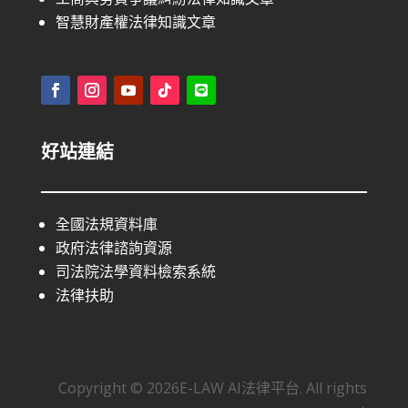
智慧財產權法律知識文章
好站連結
全國法規資料庫
政府法律諮詢資源
司法院法學資料檢索系統
法律扶助
Copyright © 2026E-LAW AI法律平台. All rights