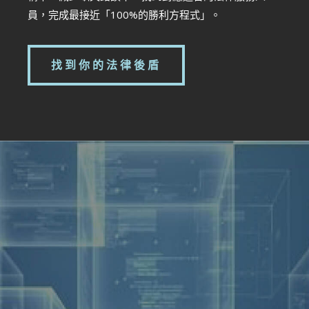
員，完成最接近「100%的勝利方程式」。
找到你的法律後盾