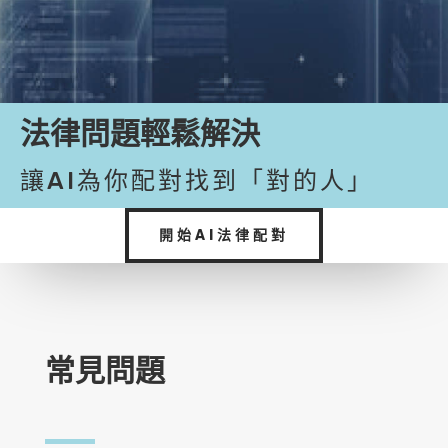
法律問題輕鬆解決
讓AI為你配對找到「對的人」
開始AI法律配對
常見問題