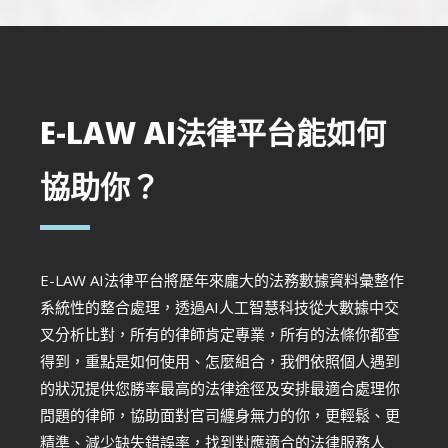
E-LAW AI法律平台能如何
協助你？
E-LAW AI法律平台將歷年來龐大的法務數據資料彙整作
系統性的整合處理，透過AI人工智慧科技從大數據中交
叉分析比對，所有的律師肯定專業，所有的法條你都查
得到，重點是如何使用、怎麼組合，我們依照個人遇到
的狀況提供您勝率最高的法律途徑及安排最適合處理你
問題的律師，協助面對官司纏身無力的你，更輕鬆、更
精準、減少缺失錯誤率，找到對應適合的法律服務人