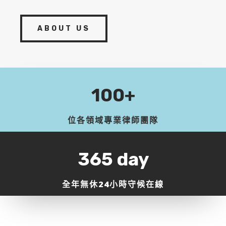
ABOUT US
100+
位各領域專業律師團隊
365 day
全年無休24小時守候在線