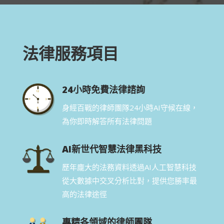
法律服務項目
24小時免費法律諮詢
身經百戰的律師團隊24小時AI守候在線，
為你即時解答所有法律問題
AI新世代智慧法律黑科技
歷年龐大的法務資料透過AI人工智慧科技
從大數據中交叉分析比對，提供您勝率最
高的法律途徑
專精各領域的律師團隊