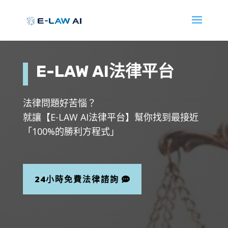
E-LAW AI法律平台
法律問題好苦惱？
就讓【E-LAW AI法律平台】幫你找到最接近
「100%的勝利方程式」
24小時免費法律諮詢