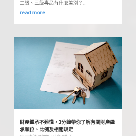
二級、三級毒品有什麼差別？...
read more
財產繼承不難懂，3分鐘帶你了解有關財產繼
承順位、比例及相關規定