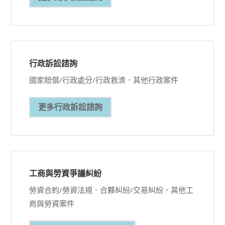
行政訴訟諮詢
國家賠償/行政處分/行政救濟．其他行政案件
更多行政訴訟諮詢
工商與勞資爭議糾紛
勞資合約/勞資法規．合夥糾紛/交易糾紛．其他工
商與勞資案件