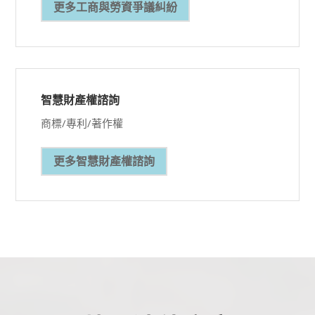
更多工商與勞資爭議糾紛
智慧財產權諮詢
商標/專利/著作權
更多智慧財產權諮詢