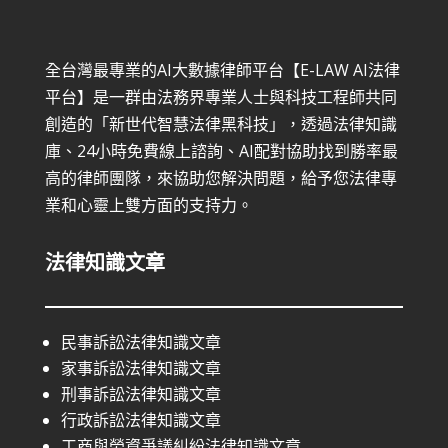
全台灣最專業的AI大數據律師平台【E-LAW AI法律
平台】是一群由法務界專業人士與科技工程師共同
創造的「新世代智慧法律黑科技」，透過法律知識
庫、24小時免費線上諮詢、AI配對協助找到勝率最
高的律師團隊，來協助您解決問題，給予您法律專
業和心靈上雙方面的支持力。
法律知識文章
民事訴訟法律知識文章
家事訴訟法律知識文章
刑事訴訟法律知識文章
行政訴訟法律知識文章
工商與勞資爭議糾紛法律知識文章