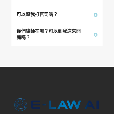
可以幫我打官司嗎？
你們律師在哪？可以到我這來開
庭嗎？