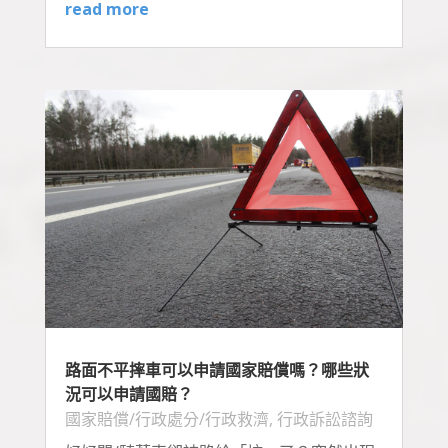
read more
路面不平摔車可以申請國家賠償嗎？哪些狀
況可以申請國賠？
國家賠償/行政處分/行政救濟
,
行政訴訟諮詢