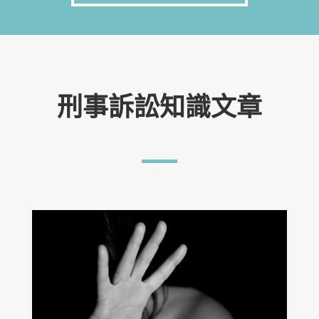
刑事訴訟知識文章