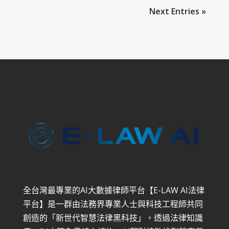
Next Entries »
全台灣最專業的AI大數據律師平台【E-LAW AI法律
平台】是一群由法務界專業人士與科技工程師共同
創造的「新世代智慧法律黑科技」，透過法律知識