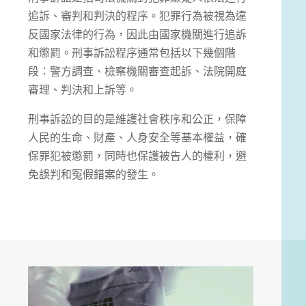
追訴、審判和判決的程序。犯罪行為被視為違
反國家法律的行為，因此由國家機關進行追訴
和懲罰。刑事訴訟程序通常包括以下幾個階
段：警方調查、檢察機關審查起訴、法院開庭
審理、判決和上訴等。
刑事訴訟的目的是維護社會秩序和公正，保障
人民的生命、財產、人身安全等基本權益，確
保罪犯被懲罰，同時也保護被告人的權利，避
免誤判和冤假錯案的發生。