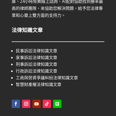
庫、24小時免費線上諮詢、AI配對協助找到勝率最
高的律師團隊，來協助您解決問題，給予您法律專
業和心靈上雙方面的支持力。
法律知識文章
民事訴訟法律知識文章
家事訴訟法律知識文章
刑事訴訟法律知識文章
行政訴訟法律知識文章
工商與勞資爭議糾紛法律知識文章
智慧財產權法律知識文章