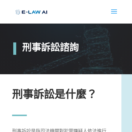
刑事訴訟諮詢
刑事訴訟是什麼？
刑事訴訟是指司法機關對犯罪嫌疑人依法進行