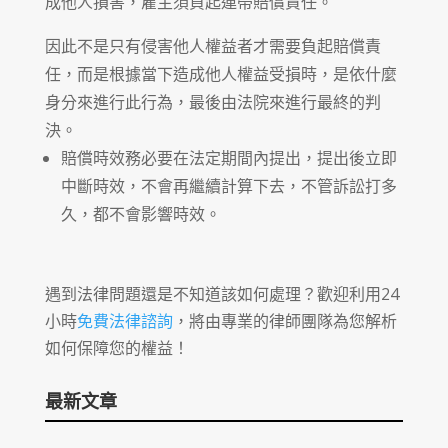
成他人損害，雇主須負起連帶賠償責任。
因此不是只有侵害他人權益者才需要負起賠償責
任，而是根據當下造成他人權益受損時，是依什麼
身分來進行此行為，最後由法院來進行最終的判
決。
賠償時效務必要在法定期間內提出，提出後立即
中斷時效，不會再繼續計算下去，不管訴訟打多
久，都不會影響時效。
遇到法律問題還是不知道該如何處理？歡迎利用24
小時
免費法律諮詢
，將由專業的律師團隊為您解析
如何保障您的權益！
最新文章