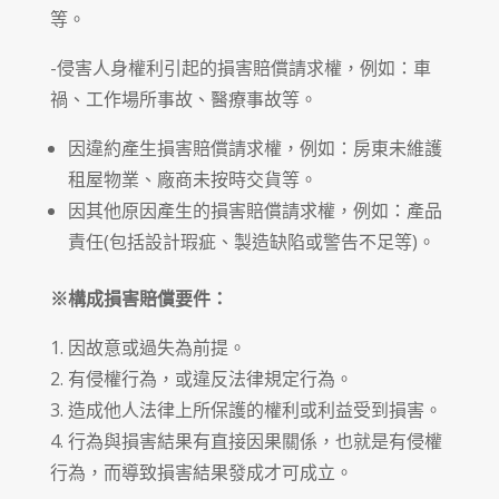
等。
-侵害人身權利引起的損害賠償請求權，例如：車
禍、工作場所事故、醫療事故等。
因違約產生損害賠償請求權，例如：房東未維護
租屋物業、廠商未按時交貨等。
因其他原因產生的損害賠償請求權，例如：產品
責任(包括設計瑕疵、製造缺陷或警告不足等)。
※構成損害賠償要件：
因故意或過失為前提。
有侵權行為，或違反法律規定行為。
造成他人法律上所保護的權利或利益受到損害。
行為與損害結果有直接因果關係，也就是有侵權
行為，而導致損害結果發成才可成立。