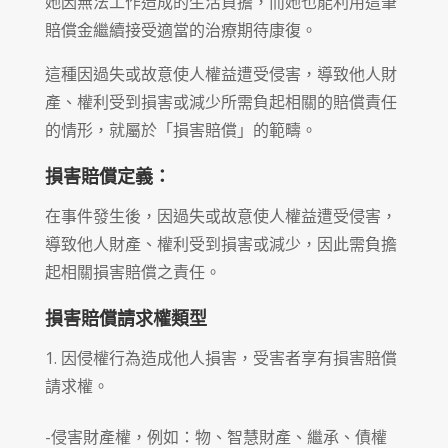
她因無法工作造成的生活負擔，而她也能利用這筆
賠償金繼續接受適當的治療期待康復。
這種因過失或故意使人權益遭受侵害，導致他人財
產、權利受到損害或減少所需負起相關的賠償責任
的情形，就屬於「損害賠償」的範疇。
損害賠償定義：
在事件發生後，因過失或故意使人權益遭受侵害，
導致他人財產、權利受到損害或減少，因此需負擔
起相關損害賠償之責任。
損害賠償請求權類型
因侵權行為造成他人損害，受害者享有損害賠償
請求權。
-侵害財產權，例如：物、智慧財產、繼承、債權