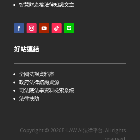
智慧財產權法律知識文章
好站連結
全國法規資料庫
政府法律諮詢資源
司法院法學資料檢索系統
法律扶助
Copyright © 2026E-LAW AI法律平台. All rights
reserved.