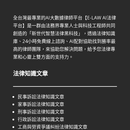
全台灣最專業的AI大數據律師平台【E-LAW AI法律
平台】是一群由法務界專業人士與科技工程師共同
創造的「新世代智慧法律黑科技」，透過法律知識
庫、24小時免費線上諮詢、AI配對協助找到勝率最
高的律師團隊，來協助您解決問題，給予您法律專
業和心靈上雙方面的支持力。
法律知識文章
民事訴訟法律知識文章
家事訴訟法律知識文章
刑事訴訟法律知識文章
行政訴訟法律知識文章
工商與勞資爭議糾紛法律知識文章