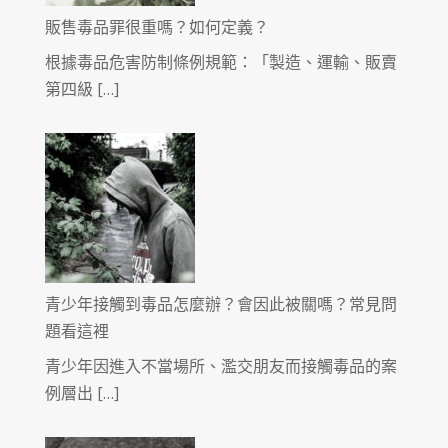
販售毒品罪很重嗎？如何定義？
根據毒品危害防制條例規範：「製造、運輸、販賣
第四級 […]
青少年接觸到毒品怎麼辦？會因此被關嗎？常見問
題看這裡
青少年因進入不當場所、濫交朋友而接觸毒品的案
例層出 […]