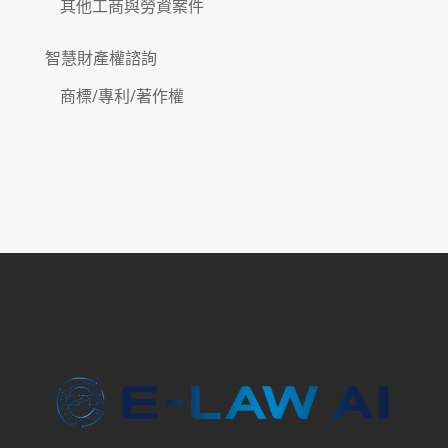
其他工商與勞資案件
智慧財產權諮詢
商標/專利/著作權