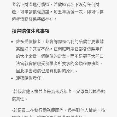
者名下財產進行償還，若償還者名下沒有任何財
產，可申請債權憑證，每五年換發一次，即可保存
債權債務關係持續存在。
損害賠償注意事項
許多受侵權者，都會詢問是否我的賠償金要求越
高越好？其實不然，在開庭時法官都會依照事件
的大小來做一個賠償的定奪，而不是獅子大開口
法官就會依照受侵權者所要求的金額來做決斷，
因此損害賠償也是有相對的原則。
連帶賠償責任：
-若侵害他人權益者是為未成年者，父母負起連帶賠
償責任。
-若是員工在執行勤務範圍內，侵害到他人權益，造