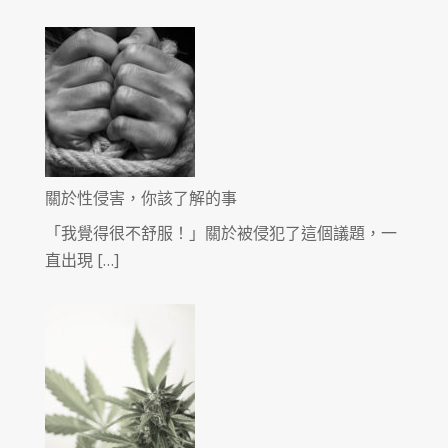
關於性侵害，你該了解的事
「我覺得很不舒服！」關於被侵犯了這個議題，一
直出現 […]