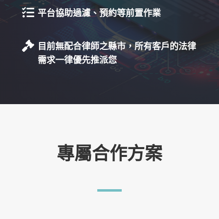

平台協助過濾、預約等前置作業

目前無配合律師之縣市，所有客戶的法律
需求一律優先推派您
專屬合作方案