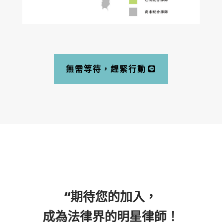
無需等待，趕緊行動
“期待您的加入，
成為法律界的明星律師！