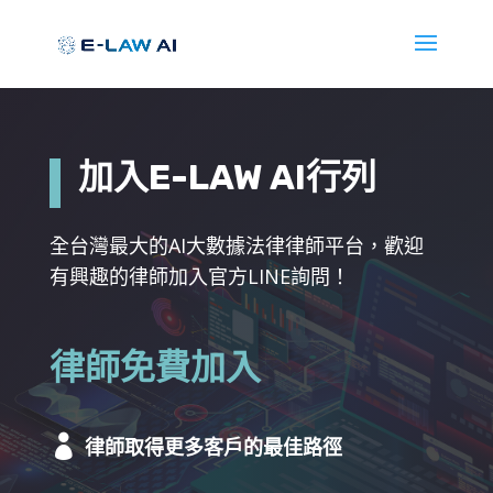
加入E-LAW AI行列
全台灣最大的AI大數據法律律師平台，歡迎
有興趣的律師加入官方LINE詢問！
律師免費加入

律師取得更多客戶的最佳路徑