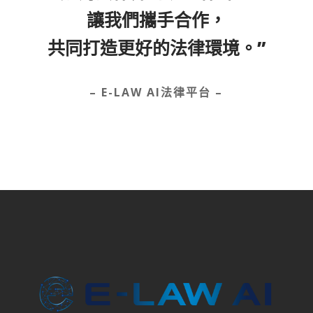
讓我們攜手合作，
共同打造更好的法律環境。”
– E-LAW AI法律平台 –