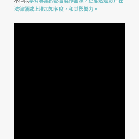
不僅能
享有專業的影音製作團隊，更能透過影片在
法律領域上增加知名度，和其影響力。