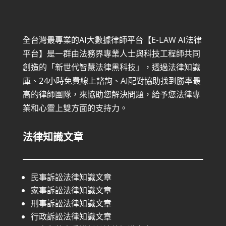
全台灣最專業的AI大數據律師平台【E-LAW AI法律
平台】是一群由法務界專業人士與科技工程師共同
創造的「新世代智慧法律黑科技」，透過法律知識
庫、24小時免費線上諮詢、AI配對協助找到勝率最
高的律師團隊，來協助您解決問題，給予您法律專
業和心靈上雙方面的支持力。
法律知識文章
民事訴訟法律知識文章
家事訴訟法律知識文章
刑事訴訟法律知識文章
行政訴訟法律知識文章