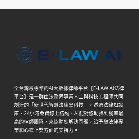
全台灣最專業的AI大數據律師平台【E-LAW AI法律
平台】是一群由法務界專業人士與科技工程師共同
創造的「新世代智慧法律黑科技」，透過法律知識
庫、24小時免費線上諮詢、AI配對協助找到勝率最
高的律師團隊，來協助您解決問題，給予您法律專
業和心靈上雙方面的支持力。