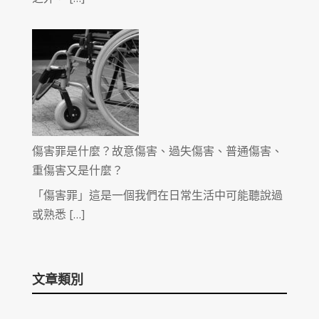
傷害罪是什麼？故意傷害、過失傷害、普通傷害、
重傷害又是什麼？
「傷害罪」這是一個我們在日常生活中可能聽說過
或熟悉 […]
文章類別