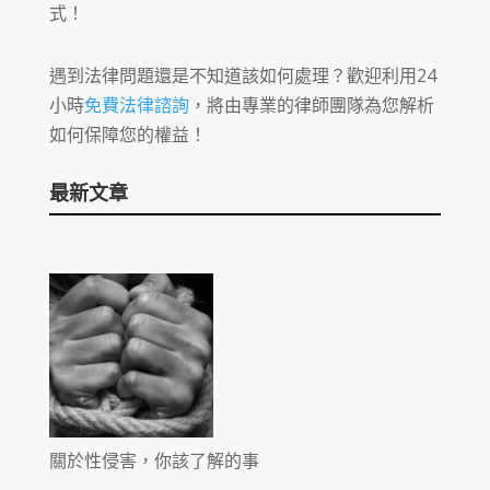
式！
遇到法律問題還是不知道該如何處理？歡迎利用24
小時
免費法律諮詢
，將由專業的律師團隊為您解析
如何保障您的權益！
最新文章
關於性侵害，你該了解的事