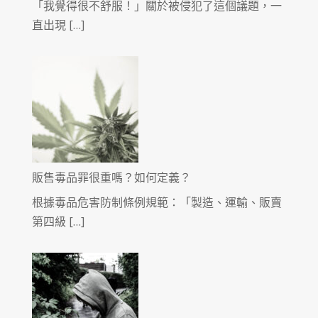
「我覺得很不舒服！」關於被侵犯了這個議題，一
直出現 […]
販售毒品罪很重嗎？如何定義？
根據毒品危害防制條例規範：「製造、運輸、販賣
第四級 […]