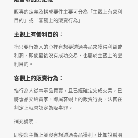
販毒的定義及構成要件主要可分為「主觀上有營利
目的」或「客觀上的販賣行為」
主觀上有營利目的：
指只要行為人的心裡有想要透過毒品來獲得利益或
利潤，即使最後沒有成功交易，也屬於主觀上的營
利目的。
客觀上的販賣行為：
指行為人從事毒品買賣，且已經確定完成交易，已
將毒品交給買家，即屬客觀上的販賣行為，法官在
判定上就會認定為販毒罪。
補充說明：
即使您主觀上並沒有想透過毒品獲利，比如說幫朋