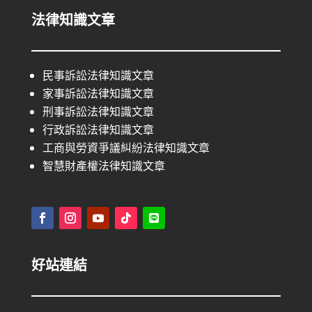
法律知識文章
民事訴訟法律知識文章
家事訴訟法律知識文章
刑事訴訟法律知識文章
行政訴訟法律知識文章
工商與勞資爭議糾紛法律知識文章
智慧財產權法律知識文章
好站連結